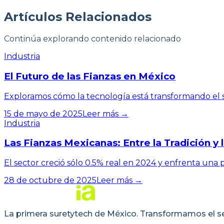
Artículos
Relacionados
Continúa explorando contenido relacionado
Industria
El Futuro de las Fianzas en México
Exploramos cómo la tecnología está transformando el 
15 de mayo de 2025
Leer más →
Industria
Las Fianzas Mexicanas: Entre la Tradición y 
El sector creció sólo 0.5% real en 2024 y enfrenta una pr
28 de octubre de 2025
Leer más →
La primera suretytech de México. Transformamos el sect