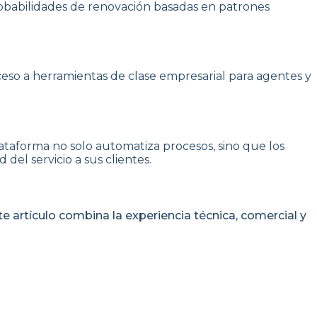
obabilidades de renovación basadas en patrones
ceso a herramientas de clase empresarial para agentes y
lataforma no solo automatiza procesos, sino que los
el servicio a sus clientes.
e artículo combina la experiencia técnica, comercial y